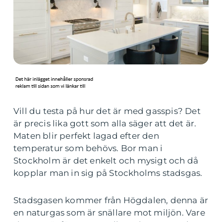
Vill du testa på hur det är med gasspis? Det
är precis lika gott som alla säger att det är.
Maten blir perfekt lagad efter den
temperatur som behövs. Bor man i
Stockholm är det enkelt och mysigt och då
kopplar man in sig på Stockholms stadsgas.
Stadsgasen kommer från Högdalen, denna är
en naturgas som är snällare mot miljön. Vare