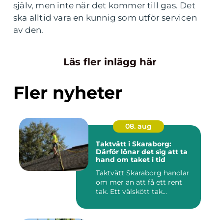
själv, men inte när det kommer till gas. Det
ska alltid vara en kunnig som utför servicen
av den.
Läs fler inlägg här
Fler nyheter
08. aug
Taktvätt i Skaraborg:
Därför lönar det sig att ta
hand om taket i tid
Taktvätt Skaraborg handlar
om mer än att få ett rent
tak. Ett välskött tak...