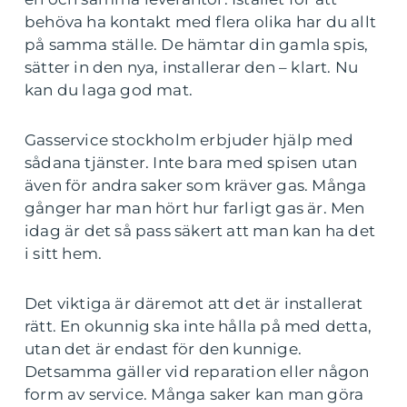
behöva ha kontakt med flera olika har du allt
på samma ställe. De hämtar din gamla spis,
sätter in den nya, installerar den – klart. Nu
kan du laga god mat.
Gasservice stockholm erbjuder hjälp med
sådana tjänster. Inte bara med spisen utan
även för andra saker som kräver gas. Många
gånger har man hört hur farligt gas är. Men
idag är det så pass säkert att man kan ha det
i sitt hem.
Det viktiga är däremot att det är installerat
rätt. En okunnig ska inte hålla på med detta,
utan det är endast för den kunnige.
Detsamma gäller vid reparation eller någon
form av service. Många saker kan man göra