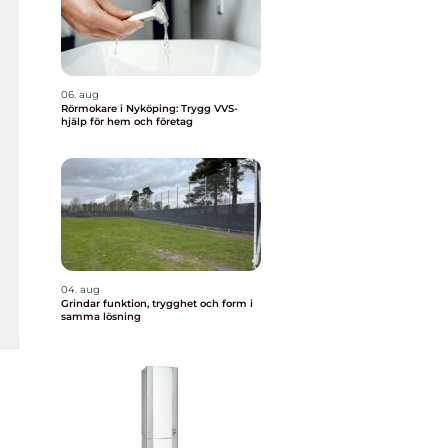
06. aug
Rörmokare i Nyköping: Trygg VVS-
hjälp för hem och företag
04. aug
Grindar funktion, trygghet och form i
samma lösning