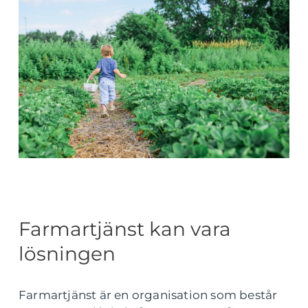
Farmartjänst kan vara
lösningen
Farmartjänst är en organisation som består