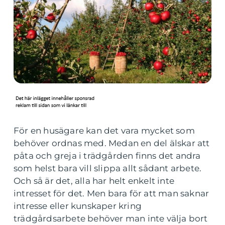
För en husägare kan det vara mycket som
behöver ordnas med. Medan en del älskar att
påta och greja i trädgården finns det andra
som helst bara vill slippa allt sådant arbete.
Och så är det, alla har helt enkelt inte
intresset för det. Men bara för att man saknar
intresse eller kunskaper kring
trädgårdsarbete behöver man inte välja bort