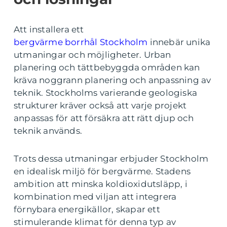
Att installera ett
bergvärme borrhål Stockholm
innebär unika
utmaningar och möjligheter. Urban
planering och tättbebyggda områden kan
kräva noggrann planering och anpassning av
teknik. Stockholms varierande geologiska
strukturer kräver också att varje projekt
anpassas för att försäkra att rätt djup och
teknik används.
Trots dessa utmaningar erbjuder Stockholm
en idealisk miljö för bergvärme. Stadens
ambition att minska koldioxidutsläpp, i
kombination med viljan att integrera
förnybara energikällor, skapar ett
stimulerande klimat för denna typ av