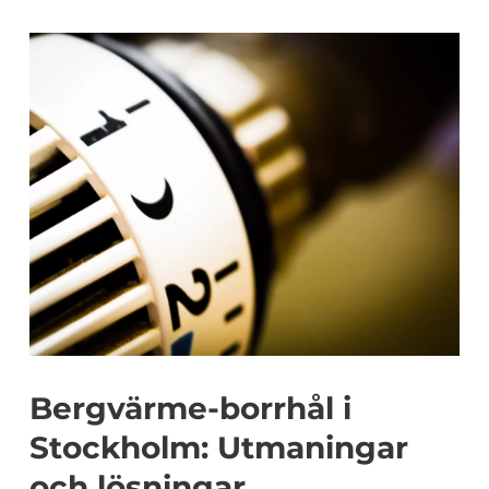
Bergvärme-borrhål i
Stockholm: Utmaningar
och lösningar