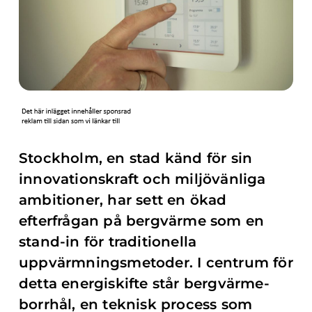
Stockholm, en stad känd för sin
innovationskraft och miljövänliga
ambitioner, har sett en ökad
efterfrågan på bergvärme som en
stand-in för traditionella
uppvärmningsmetoder. I centrum för
detta energiskifte står bergvärme-
borrhål, en teknisk process som