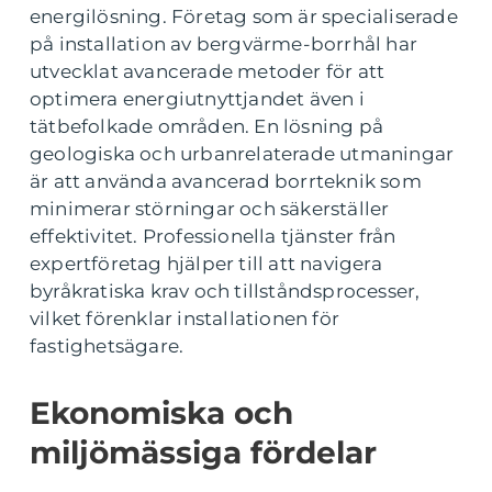
energilösning. Företag som är specialiserade
på installation av bergvärme-borrhål har
utvecklat avancerade metoder för att
optimera energiutnyttjandet även i
tätbefolkade områden. En lösning på
geologiska och urbanrelaterade utmaningar
är att använda avancerad borrteknik som
minimerar störningar och säkerställer
effektivitet. Professionella tjänster från
expertföretag hjälper till att navigera
byråkratiska krav och tillståndsprocesser,
vilket förenklar installationen för
fastighetsägare.
Ekonomiska och
miljömässiga fördelar