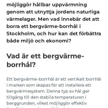
möjliggör hållbar uppvärmning
genom att utnyttja jordens naturliga
värmelager. Men vad innebär det att
borra ett bergvärme-borrhål i
Stockholm, och hur kan det förbättra
både miljö och ekonomi?
Vad är ett bergvärme-
borrhål?
Ett bergvärme-borrhål är ett vertikalt borrhål
i marken som skapas för att installera ett
bergvärmesystem. Denna typ av hål ger
tillgång till den stabila temperaturen i
berggrunden, vilket möjliggör effektiv