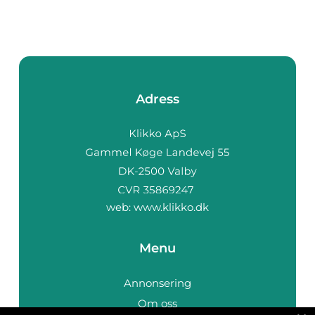
Adress
web:
www.klikko.dk
Menu
Annonsering
Om oss