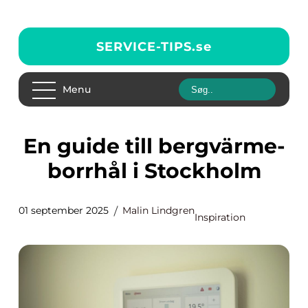
SERVICE-TIPS.
se
Menu
En guide till bergvärme-
borrhål i Stockholm
01 september 2025
Malin Lindgren
Inspiration