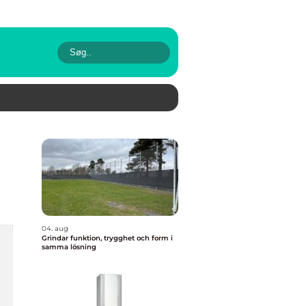
04. aug
Grindar funktion, trygghet och form i
samma lösning