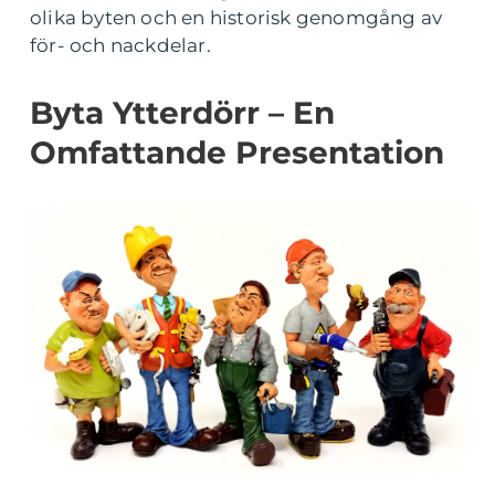
olika byten och en historisk genomgång av
för- och nackdelar.
Byta Ytterdörr – En
Omfattande Presentation