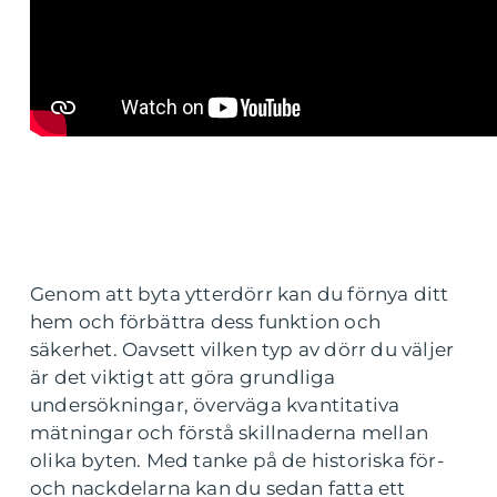
Genom att byta ytterdörr kan du förnya ditt
hem och förbättra dess funktion och
säkerhet. Oavsett vilken typ av dörr du väljer
är det viktigt att göra grundliga
undersökningar, överväga kvantitativa
mätningar och förstå skillnaderna mellan
olika byten. Med tanke på de historiska för-
och nackdelarna kan du sedan fatta ett