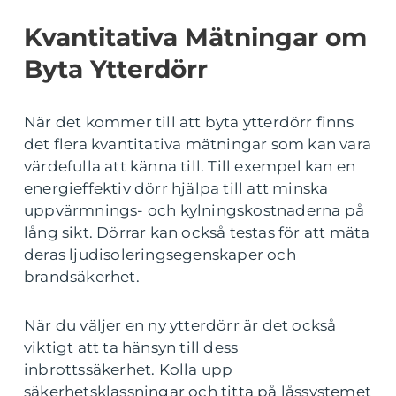
Kvantitativa Mätningar om
Byta Ytterdörr
När det kommer till att byta ytterdörr finns
det flera kvantitativa mätningar som kan vara
värdefulla att känna till. Till exempel kan en
energieffektiv dörr hjälpa till att minska
uppvärmnings- och kylningskostnaderna på
lång sikt. Dörrar kan också testas för att mäta
deras ljudisoleringsegenskaper och
brandsäkerhet.
När du väljer en ny ytterdörr är det också
viktigt att ta hänsyn till dess
inbrottssäkerhet. Kolla upp
säkerhetsklassningar och titta på låssystemet