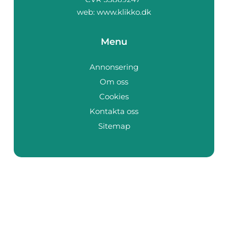
web:
www.klikko.dk
Menu
Annonsering
Om oss
Cookies
Kontakta oss
Sitemap