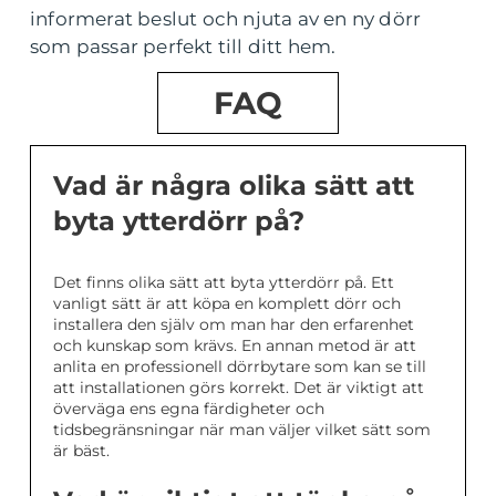
informerat beslut och njuta av en ny dörr
som passar perfekt till ditt hem.
FAQ
Vad är några olika sätt att
byta ytterdörr på?
Det finns olika sätt att byta ytterdörr på. Ett
vanligt sätt är att köpa en komplett dörr och
installera den själv om man har den erfarenhet
och kunskap som krävs. En annan metod är att
anlita en professionell dörrbytare som kan se till
att installationen görs korrekt. Det är viktigt att
överväga ens egna färdigheter och
tidsbegränsningar när man väljer vilket sätt som
är bäst.