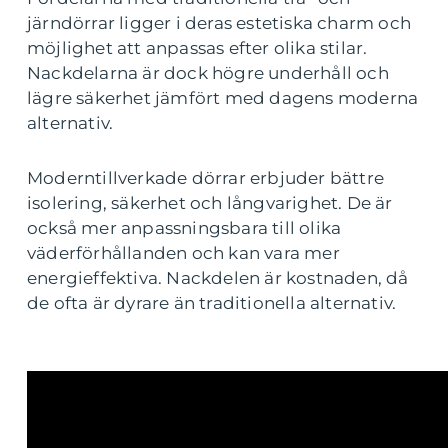
järndörrar ligger i deras estetiska charm och
möjlighet att anpassas efter olika stilar.
Nackdelarna är dock högre underhåll och
lägre säkerhet jämfört med dagens moderna
alternativ.
Moderntillverkade dörrar erbjuder bättre
isolering, säkerhet och långvarighet. De är
också mer anpassningsbara till olika
väderförhållanden och kan vara mer
energieffektiva. Nackdelen är kostnaden, då
de ofta är dyrare än traditionella alternativ.