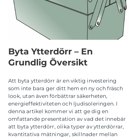
Byta Ytterdörr – En
Grundlig Översikt
Att byta ytterdörr är en viktig investering
som inte bara ger ditt hem en ny och fräsch
look, utan även förbättrar säkerheten,
energieffektiviteten och ljudisoleringen. I
denna artikel kommer vi att ge dig en
omfattande presentation av vad det innebär
att byta ytterdörr, olika typer av ytterdörrar,
kvantitativa mätningar, skillnader mellan