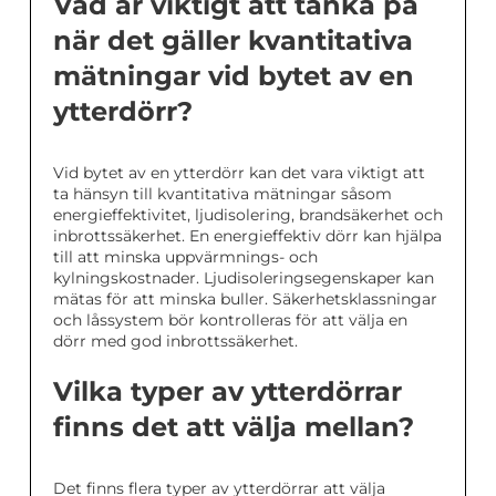
Vad är viktigt att tänka på
när det gäller kvantitativa
mätningar vid bytet av en
ytterdörr?
Vid bytet av en ytterdörr kan det vara viktigt att
ta hänsyn till kvantitativa mätningar såsom
energieffektivitet, ljudisolering, brandsäkerhet och
inbrottssäkerhet. En energieffektiv dörr kan hjälpa
till att minska uppvärmnings- och
kylningskostnader. Ljudisoleringsegenskaper kan
mätas för att minska buller. Säkerhetsklassningar
och låssystem bör kontrolleras för att välja en
dörr med god inbrottssäkerhet.
Vilka typer av ytterdörrar
finns det att välja mellan?
Det finns flera typer av ytterdörrar att välja