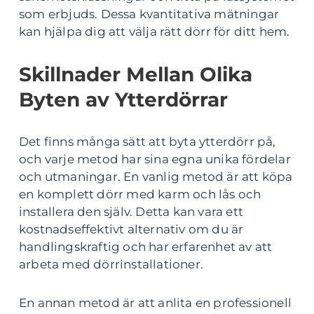
som erbjuds. Dessa kvantitativa mätningar
kan hjälpa dig att välja rätt dörr för ditt hem.
Skillnader Mellan Olika
Byten av Ytterdörrar
Det finns många sätt att byta ytterdörr på,
och varje metod har sina egna unika fördelar
och utmaningar. En vanlig metod är att köpa
en komplett dörr med karm och lås och
installera den själv. Detta kan vara ett
kostnadseffektivt alternativ om du är
handlingskraftig och har erfarenhet av att
arbeta med dörrinstallationer.
En annan metod är att anlita en professionell