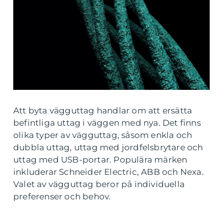
Att byta vägguttag handlar om att ersätta
befintliga uttag i väggen med nya. Det finns
olika typer av vägguttag, såsom enkla och
dubbla uttag, uttag med jordfelsbrytare och
uttag med USB-portar. Populära märken
inkluderar Schneider Electric, ABB och Nexa.
Valet av vägguttag beror på individuella
preferenser och behov.