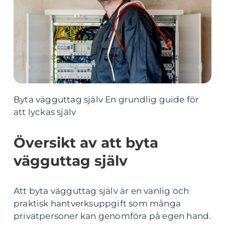
Byta vägguttag själv En grundlig guide för
att lyckas själv
Översikt av att byta
vägguttag själv
Att byta vägguttag själv är en vanlig och
praktisk hantverksuppgift som många
privatpersoner kan genomföra på egen hand.