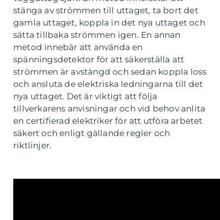
stänga av strömmen till uttaget, ta bort det
gamla uttaget, koppla in det nya uttaget och
sätta tillbaka strömmen igen. En annan
metod innebär att använda en
spänningsdetektor för att säkerställa att
strömmen är avstängd och sedan koppla loss
och ansluta de elektriska ledningarna till det
nya uttaget. Det är viktigt att följa
tillverkarens anvisningar och vid behov anlita
en certifierad elektriker för att utföra arbetet
säkert och enligt gällande regler och
riktlinjer.