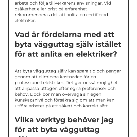
arbeta och följa tillverkarens anvisningar. Vid
osäkerhet eller brist på erfarenhet
rekommenderas det att anlita en certifierad
elektriker.
Vad är fördelarna med att
byta vägguttag själv istället
för att anlita en elektriker?
Att byta vägguttag själv kan spara tid och pengar
genom att eliminera kostnaden för en
professionell elektriker. Det ger också möjlighet
att anpassa uttagen efter egna preferenser och
behov. Dock bör man överväga sin egen
kunskapsnivå och försäkra sig om att man kan
utföra arbetet på ett säkert och korrekt sätt.
Vilka verktyg behöver jag
för att byta vägguttag