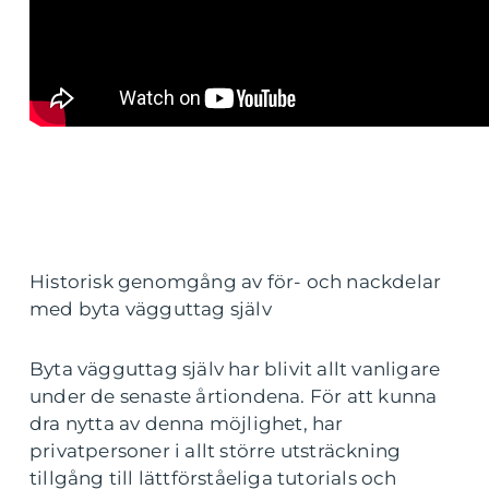
Historisk genomgång av för- och nackdelar
med byta vägguttag själv
Byta vägguttag själv har blivit allt vanligare
under de senaste årtiondena. För att kunna
dra nytta av denna möjlighet, har
privatpersoner i allt större utsträckning
tillgång till lättförståeliga tutorials och