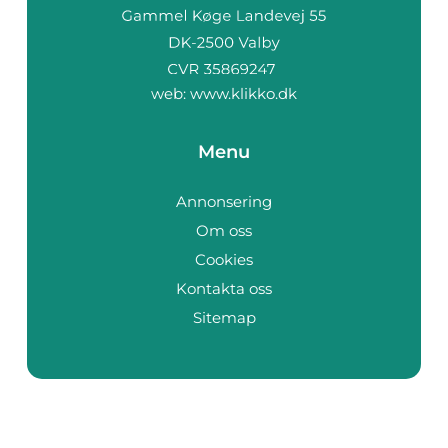
web:
www.klikko.dk
Menu
Annonsering
Om oss
Cookies
Kontakta oss
Sitemap