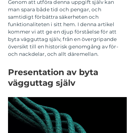
Genom att utföra denna uppgift själv kan
man spara både tid och pengar, och
samtidigt förbättra säkerheten och
funktionaliteten i sitt hem. I denna artikel
kommer vi att ge en djup förståelse för att
byta vägguttag själv, från en övergripande
översikt till en historisk genomgång av för-
och nackdelar, och allt däremellan.
Presentation av byta
vägguttag själv