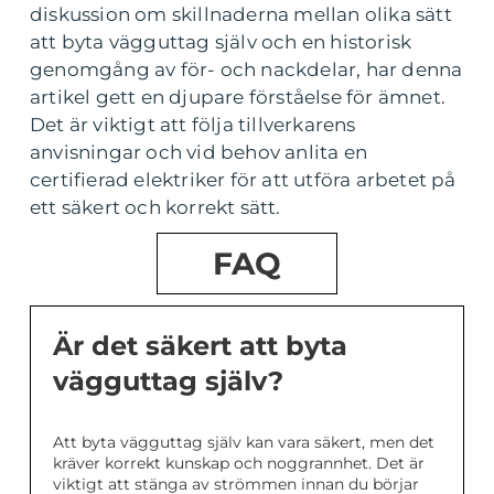
diskussion om skillnaderna mellan olika sätt
att byta vägguttag själv och en historisk
genomgång av för- och nackdelar, har denna
artikel gett en djupare förståelse för ämnet.
Det är viktigt att följa tillverkarens
anvisningar och vid behov anlita en
certifierad elektriker för att utföra arbetet på
ett säkert och korrekt sätt.
FAQ
Är det säkert att byta
vägguttag själv?
Att byta vägguttag själv kan vara säkert, men det
kräver korrekt kunskap och noggrannhet. Det är
viktigt att stänga av strömmen innan du börjar