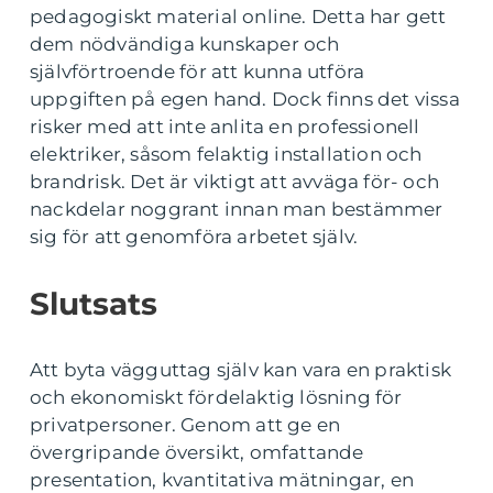
pedagogiskt material online. Detta har gett
dem nödvändiga kunskaper och
självförtroende för att kunna utföra
uppgiften på egen hand. Dock finns det vissa
risker med att inte anlita en professionell
elektriker, såsom felaktig installation och
brandrisk. Det är viktigt att avväga för- och
nackdelar noggrant innan man bestämmer
sig för att genomföra arbetet själv.
Slutsats
Att byta vägguttag själv kan vara en praktisk
och ekonomiskt fördelaktig lösning för
privatpersoner. Genom att ge en
övergripande översikt, omfattande
presentation, kvantitativa mätningar, en