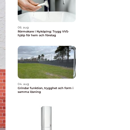
06. aug
Rörmokare i Nyköping: Trygg VVS-
hjälp för hem och företag
04. aug
Grindar funktion, trygghet och form i
samma lösning