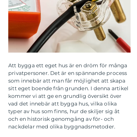
Att bygga ett eget hus är en dröm för många
privatpersoner. Det är en spännande process
som innebär att man får möjlighet att skapa
sitt eget boende från grunden. I denna artikel
kommer vi att ge en grundlig översikt över
vad det innebär att bygga hus, vilka olika
typer av hus som finns, hur de skiljer sig åt
och en historisk genomgång av för- och
nackdelar med olika byggnadsmetoder.