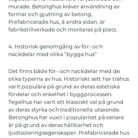
murade. Betonghus kräver användning av
formar och gjutning av betong.
Prefabricerade hus, å andra sidan, är
fabrikstillverkade och monteras på plats.
4. Historisk genomgång av för- och
nackdelar med olika ”bygga hus”
Det finns både för- och nackdelar med de
olika typerna av hus. Historiskt sett har trähus
varit populära på grund av deras estetiska
fördelar och enkelhet i byggprocessen.
Tegelhus har varit ett klassiskt val på grund
av deras styrka och traditionella utseende.
Betonghus har vuxit i popularitet på senare
år på grund av deras hållbarhet och
ljudisoleringsegenskaper. Prefabricerade hus