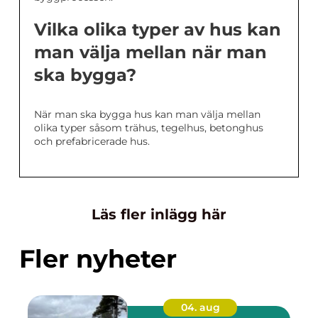
Vilka olika typer av hus kan
man välja mellan när man
ska bygga?
När man ska bygga hus kan man välja mellan
olika typer såsom trähus, tegelhus, betonghus
och prefabricerade hus.
Läs fler inlägg här
Fler nyheter
04. aug