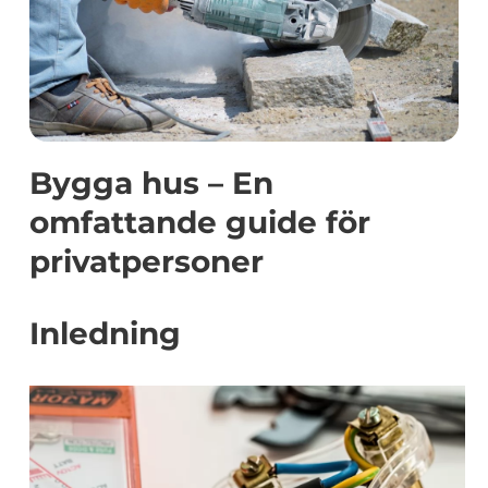
Bygga hus – En
omfattande guide för
privatpersoner
Inledning