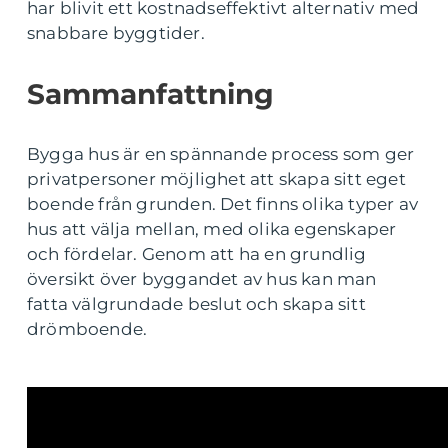
har blivit ett kostnadseffektivt alternativ med
snabbare byggtider.
Sammanfattning
Bygga hus är en spännande process som ger
privatpersoner möjlighet att skapa sitt eget
boende från grunden. Det finns olika typer av
hus att välja mellan, med olika egenskaper
och fördelar. Genom att ha en grundlig
översikt över byggandet av hus kan man
fatta välgrundade beslut och skapa sitt
drömboende.