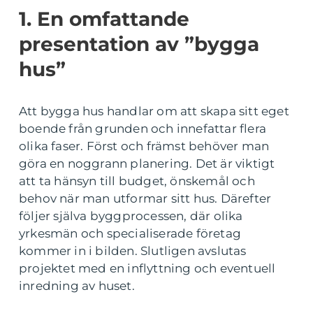
1. En omfattande
presentation av ”bygga
hus”
Att bygga hus handlar om att skapa sitt eget
boende från grunden och innefattar flera
olika faser. Först och främst behöver man
göra en noggrann planering. Det är viktigt
att ta hänsyn till budget, önskemål och
behov när man utformar sitt hus. Därefter
följer själva byggprocessen, där olika
yrkesmän och specialiserade företag
kommer in i bilden. Slutligen avslutas
projektet med en inflyttning och eventuell
inredning av huset.