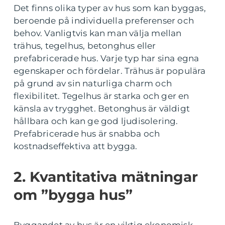
Det finns olika typer av hus som kan byggas,
beroende på individuella preferenser och
behov. Vanligtvis kan man välja mellan
trähus, tegelhus, betonghus eller
prefabricerade hus. Varje typ har sina egna
egenskaper och fördelar. Trähus är populära
på grund av sin naturliga charm och
flexibilitet. Tegelhus är starka och ger en
känsla av trygghet. Betonghus är väldigt
hållbara och kan ge god ljudisolering.
Prefabricerade hus är snabba och
kostnadseffektiva att bygga.
2. Kvantitativa mätningar
om ”bygga hus”