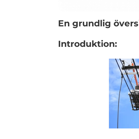
En grundlig övers
Introduktion: