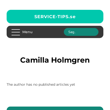
SERVICE-TIPS.
se
Menu
Camilla Holmgren
The author has no published articles yet