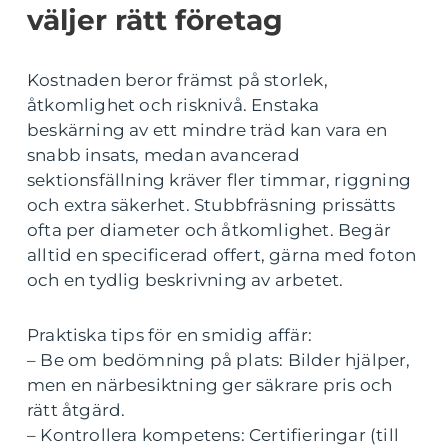
väljer rätt företag
Kostnaden beror främst på storlek,
åtkomlighet och risknivå. Enstaka
beskärning av ett mindre träd kan vara en
snabb insats, medan avancerad
sektionsfällning kräver fler timmar, riggning
och extra säkerhet. Stubbfräsning prissätts
ofta per diameter och åtkomlighet. Begär
alltid en specificerad offert, gärna med foton
och en tydlig beskrivning av arbetet.
Praktiska tips för en smidig affär:
– Be om bedömning på plats: Bilder hjälper,
men en närbesiktning ger säkrare pris och
rätt åtgärd.
– Kontrollera kompetens: Certifieringar (till