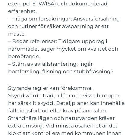
exempel ETW/ISA) och dokumenterad
erfarenhet.
– Fråga om försäkringar: Ansvarsförsäkring
och rutiner för säker avspärrning är ett
måste.
– Begär referenser: Tidigare uppdrag i
närområdet säger mycket om kvalitet och
bemötande.
– Stäm av avfallshantering: Ingår
bortforsling, flisning och stubbfräsning?
Styrande regler kan förekomma.
Skyddsvärda träd, alléer och vissa biotoper
har särskilt skydd. Detaljplaner kan innehålla
fällningsförbud eller krav på anmälan.
Strandnära lägen och naturvärden kräver
extra omsorg. Vid minsta osäkerhet är det
klokt att kontrollera med kommunen innan