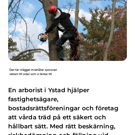
En arborist i Ystad hjälper
fastighetsägare,
bostadsrättsföreningar och företag
att vårda träd på ett säkert och
hållbart sätt. Med rätt beskärning,