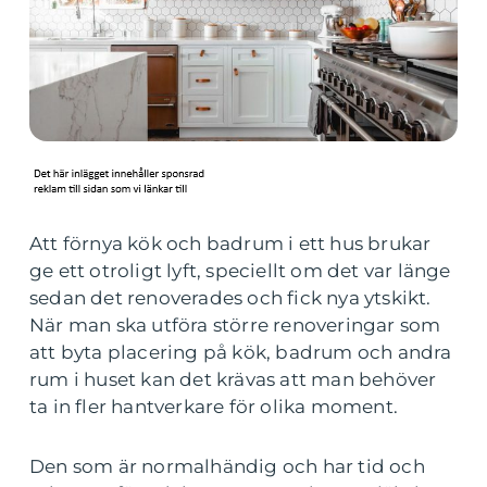
Att förnya kök och badrum i ett hus brukar
ge ett otroligt lyft, speciellt om det var länge
sedan det renoverades och fick nya ytskikt.
När man ska utföra större renoveringar som
att byta placering på kök, badrum och andra
rum i huset kan det krävas att man behöver
ta in fler hantverkare för olika moment.
Den som är normalhändig och har tid och