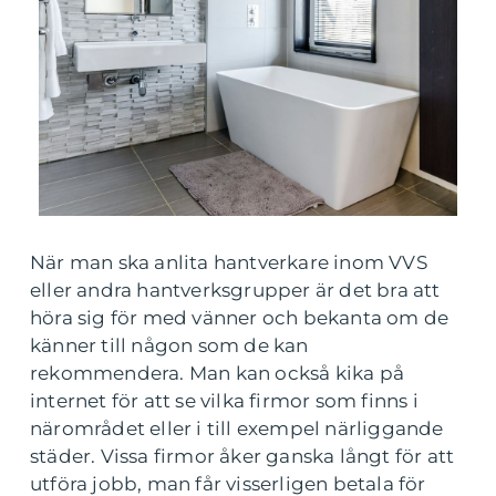
När man ska anlita hantverkare inom VVS
eller andra hantverksgrupper är det bra att
höra sig för med vänner och bekanta om de
känner till någon som de kan
rekommendera. Man kan också kika på
internet för att se vilka firmor som finns i
närområdet eller i till exempel närliggande
städer. Vissa firmor åker ganska långt för att
utföra jobb, man får visserligen betala för