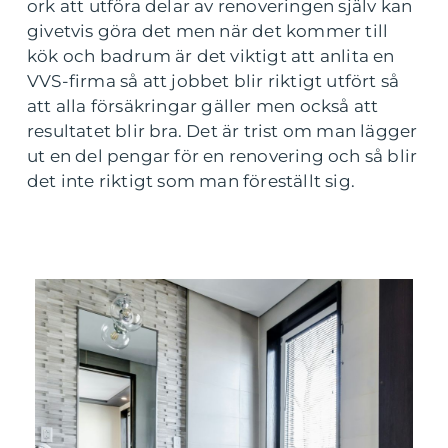
ork att utföra delar av renoveringen själv kan
givetvis göra det men när det kommer till
kök och badrum är det viktigt att anlita en
VVS-firma så att jobbet blir riktigt utfört så
att alla försäkringar gäller men också att
resultatet blir bra. Det är trist om man lägger
ut en del pengar för en renovering och så blir
det inte riktigt som man föreställt sig.