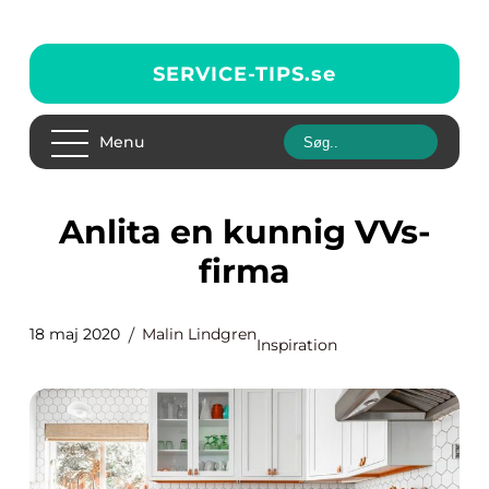
SERVICE-TIPS.
se
Menu
Anlita en kunnig VVs-
firma
18 maj 2020
Malin Lindgren
Inspiration