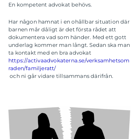
En kompetent advokat behövs.
Har någon hamnat i en ohållbar situation där
barnen mår dåligt är det första rådet att
dokumentera vad som händer. Med ett gott
underlag kommer man långt. Sedan ska man
ta kontakt med en bra advokat
https://activaadvokaterna.se/verksamhetsom
raden/familjeratt/
och ni går vidare tillsammans därifrån.