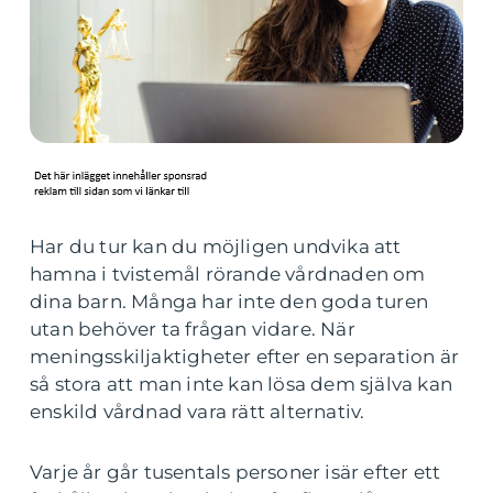
Har du tur kan du möjligen undvika att
hamna i tvistemål rörande vårdnaden om
dina barn. Många har inte den goda turen
utan behöver ta frågan vidare. När
meningsskiljaktigheter efter en separation är
så stora att man inte kan lösa dem själva kan
enskild vårdnad vara rätt alternativ.
Varje år går tusentals personer isär efter ett