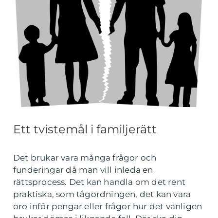
Ett tvistemål i familjerätt
Det brukar vara många frågor och
funderingar då man vill inleda en
rättsprocess. Det kan handla om det rent
praktiska, som tågordningen, det kan vara
oro inför pengar eller frågor hur det vanligen